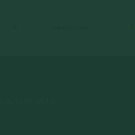
? DO NOT HESITATE