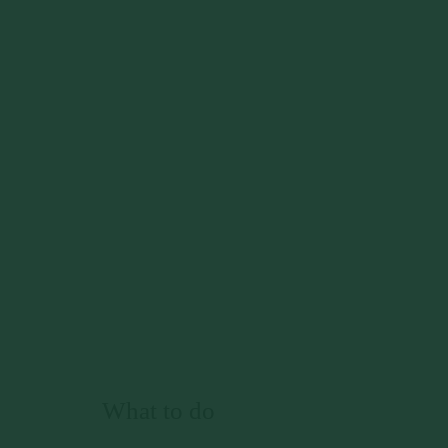
What to do